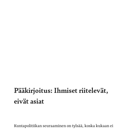
Pääkirjoitus: Ihmiset riitelevät,
eivät asiat
Kuntapolitiikan seuraaminen on tylsää, koska kukaan ei