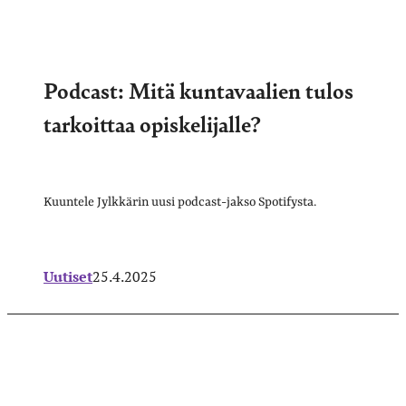
Podcast: Mitä kuntavaalien tulos
tarkoittaa opiskelijalle?
Kuuntele Jylkkärin uusi podcast-jakso Spotifysta.
Uutiset
25.4.2025