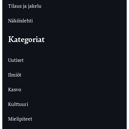
Tilaus ja jakelu
Näköislehti
Kategoriat
Uutiset
Ilmiöt
Kasvo
Kulttuuri
Mielipiteet