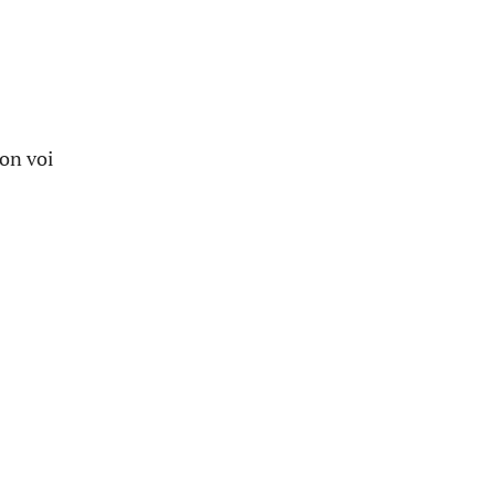
on voi