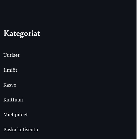
Kategoriat
Uutiset
Ilmiöt
Kasvo
Kulttuuri
Mielipiteet
Paska kotiseutu