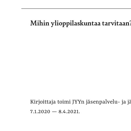
Mihin ylioppilaskuntaa tarvitaan
Kirjoittaja toimi JYYn jäsenpalvelu- ja j
7.1.2020 — 8.4.2021.