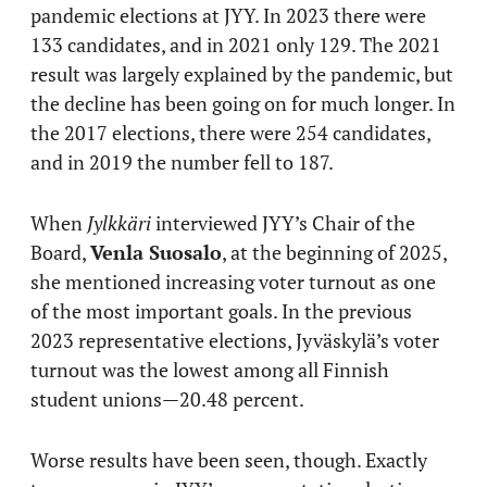
pandemic elections at JYY. In 2023 there were
133 candidates, and in 2021 only 129. The 2021
result was largely explained by the pandemic, but
the decline has been going on for much longer. In
the 2017 elections, there were 254 candidates,
and in 2019 the number fell to 187.
When
Jylkkäri
interviewed JYY’s Chair of the
Board,
Venla Suosalo
, at the beginning of 2025,
she mentioned increasing voter turnout as one
of the most important goals. In the previous
2023 representative elections, Jyväskylä’s voter
turnout was the lowest among all Finnish
student unions—20.48 percent.
Worse results have been seen, though. Exactly