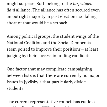
might surprise. Both belong to the
Järjestöjen
ääni
alliance. The alliance has often secured even
an outright majority in past elections, so falling
short of that would be a setback.
Among political groups, the student wings of the
National Coalition and the Social Democrats
seem poised to improve their positions—at least
judging by their success in finding candidates.
One factor that may complicate campaigning
between lists is that there are currently no major
issues in Jyväskylä that particularly divide
students.
The current representative council has cut loss-