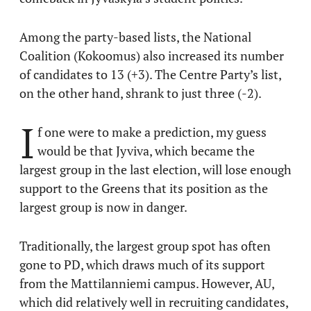
Among the party-based lists, the National
Coalition (Kokoomus) also increased its number
of candidates to 13 (+3). The Centre Party’s list,
on the other hand, shrank to just three (-2).
I
f one were to make a prediction, my guess
would be that Jyviva, which became the
largest group in the last election, will lose enough
support to the Greens that its position as the
largest group is now in danger.
Traditionally, the largest group spot has often
gone to PD, which draws much of its support
from the Mattilanniemi campus. However, AU,
which did relatively well in recruiting candidates,