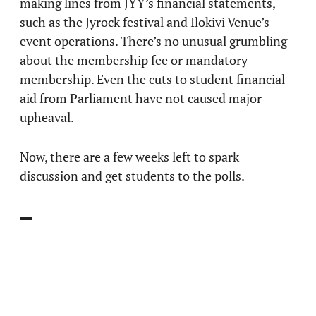
making lines from JYY’s financial statements,
such as the Jyrock festival and Ilokivi Venue’s
event operations. There’s no unusual grumbling
about the membership fee or mandatory
membership. Even the cuts to student financial
aid from Parliament have not caused major
upheaval.
Now, there are a few weeks left to spark
discussion and get students to the polls.
▬