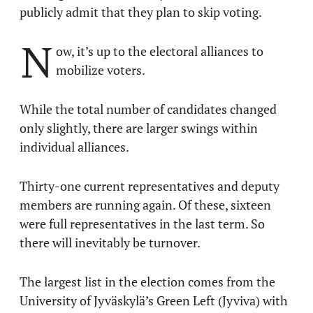
publicly admit that they plan to skip voting.
N
ow, it’s up to the electoral alliances to
mobilize voters.
While the total number of candidates changed
only slightly, there are larger swings within
individual alliances.
Thirty-one current representatives and deputy
members are running again. Of these, sixteen
were full representatives in the last term. So
there will inevitably be turnover.
The largest list in the election comes from the
University of Jyväskylä’s Green Left (Jyviva) with