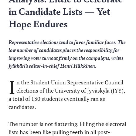
in Candidate Lists — Yet
Hope Endures
Representative elections tend to favor familiar faces. The
low number of candidates places the responsibility for
improving voter turnout firmly on the campaigns, writes
Jylkkäri’s editor-in-chief Henri Häkkinen.
I
n the Student Union Representative Council
elections of the University of Jyväskylä (JYY),
a total of 130 students eventually ran as
candidates.
The number is not flattering. Filling the electoral
lists has been like pulling teeth in all post-