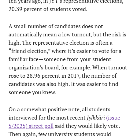
ten years ago, in JYY’s representative elections,
20.39 percent of students voted.
A small number of candidates does not
automatically mean a low turnout, but the risk is
high. The representative election is often a
“friend election,” where it’s easier to vote for a
familiar face—someone from your student
organization’s board, for example. When turnout
rose to 28.96 percent in 2017, the number of
candidates was also high. It was easier to find
someone you knew.
On a somewhat positive note, all students
interviewed for the most recent
Jylkkäri
(issue
5/2025) street poll
said they would likely vote.
Then again, few university students would