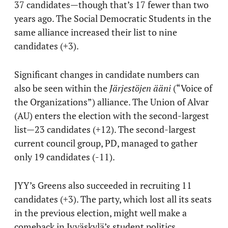
37 candidates—though that’s 17 fewer than two
years ago. The Social Democratic Students in the
same alliance increased their list to nine
candidates (+3).
Significant changes in candidate numbers can
also be seen within the
Järjestöjen ääni
(“Voice of
the Organizations”) alliance. The Union of Alvar
(AU) enters the election with the second-largest
list—23 candidates (+12). The second-largest
current council group, PD, managed to gather
only 19 candidates (-11).
JYY’s Greens also succeeded in recruiting 11
candidates (+3). The party, which lost all its seats
in the previous election, might well make a
comeback in Jyväskylä’s student politics.