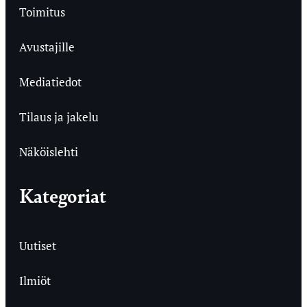
Toimitus
Avustajille
Mediatiedot
Tilaus ja jakelu
Näköislehti
Kategoriat
Uutiset
Ilmiöt