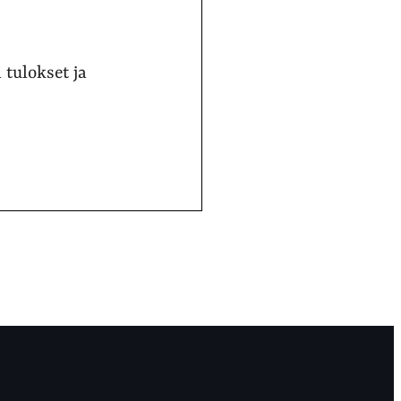
 tulokset ja