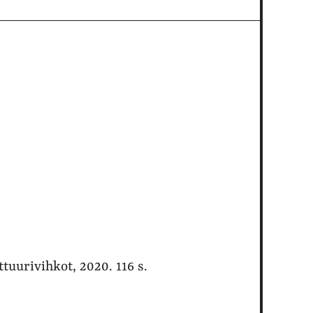
tuurivihkot, 2020. 116 s.