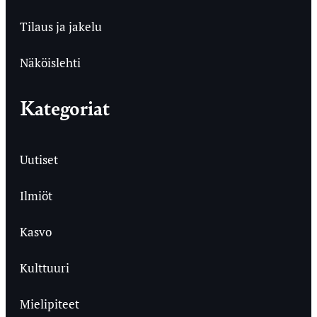
Tilaus ja jakelu
Näköislehti
Kategoriat
Uutiset
Ilmiöt
Kasvo
Kulttuuri
Mielipiteet