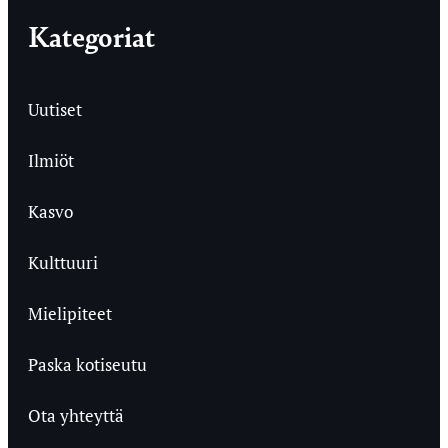
Kategoriat
Uutiset
Ilmiöt
Kasvo
Kulttuuri
Mielipiteet
Paska kotiseutu
Ota yhteyttä