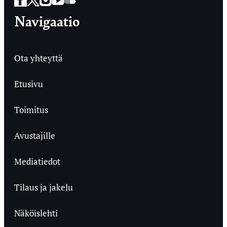
Navigaatio
Ota yhteyttä
Etusivu
Toimitus
Avustajille
Mediatiedot
Tilaus ja jakelu
Näköislehti