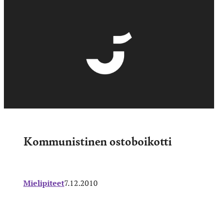
Kommunistinen ostoboikotti
Mielipiteet
7.12.2010