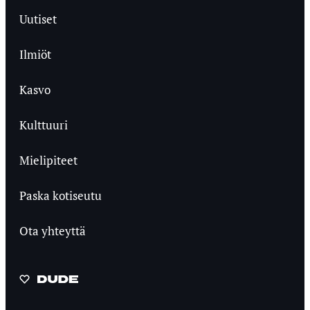
Uutiset
Ilmiöt
Kasvo
Kulttuuri
Mielipiteet
Paska kotiseutu
Ota yhteyttä