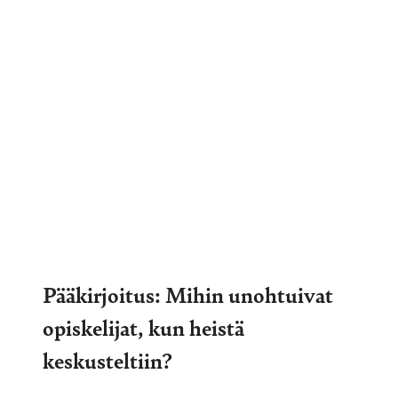
Pääkirjoitus: Mihin unohtuivat
opiskelijat, kun heistä
keskusteltiin?