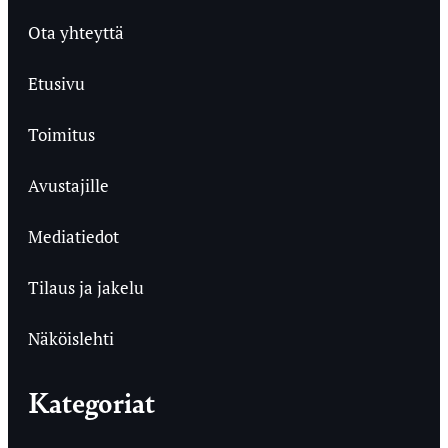
Ota yhteyttä
Etusivu
Toimitus
Avustajille
Mediatiedot
Tilaus ja jakelu
Näköislehti
Kategoriat