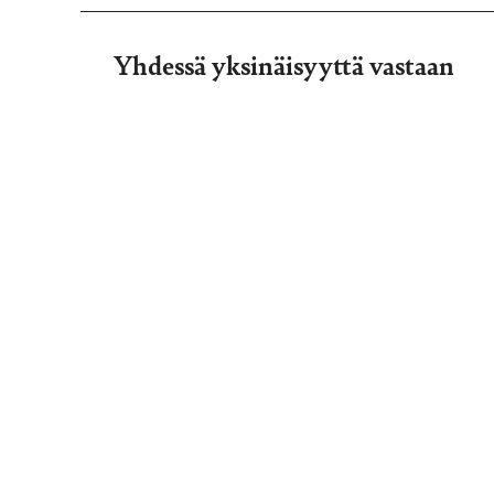
Yhdessä yksinäisyyttä vastaan