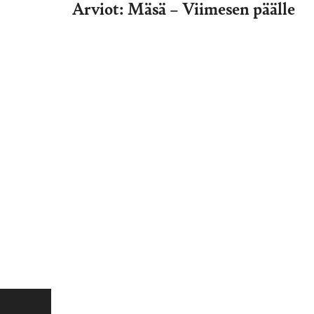
Arviot: Mäsä – Viimesen päälle