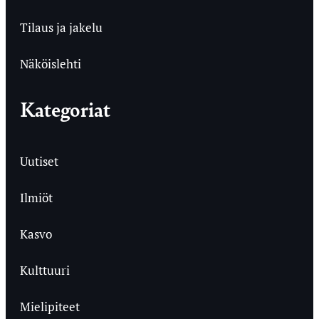
Tilaus ja jakelu
Näköislehti
Kategoriat
Uutiset
Ilmiöt
Kasvo
Kulttuuri
Mielipiteet