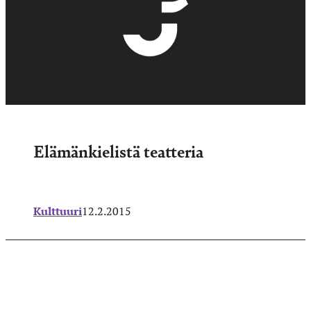
Elämänkielistä teatteria
Kulttuuri
12.2.2015