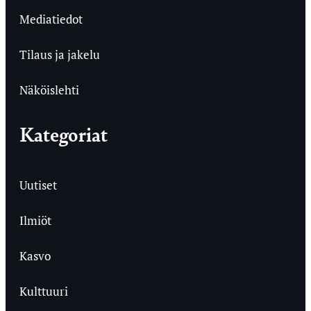
Mediatiedot
Tilaus ja jakelu
Näköislehti
Kategoriat
Uutiset
Ilmiöt
Kasvo
Kulttuuri