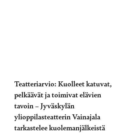
Teatteriarvio: Kuolleet katuvat,
pelkäävät ja toimivat elävien
tavoin – Jyväskylän
ylioppilasteatterin Vainajala
tarkastelee kuolemanjälkeistä