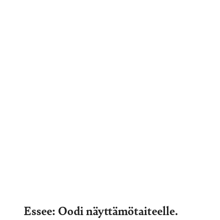
Essee: Oodi näyttämötaiteelle.