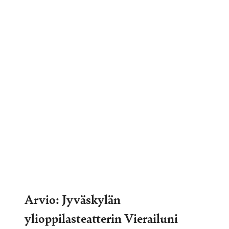
Arvio: Jyväskylän
ylioppilasteatterin Vierailuni