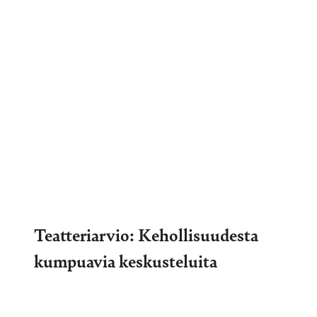
Teatteriarvio: Kehollisuudesta
kumpuavia keskusteluita