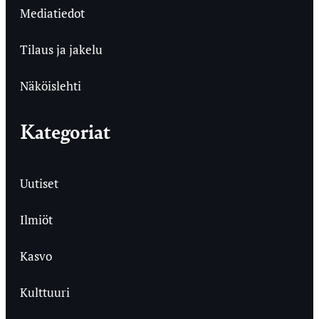
Mediatiedot
Tilaus ja jakelu
Näköislehti
Kategoriat
Uutiset
Ilmiöt
Kasvo
Kulttuuri