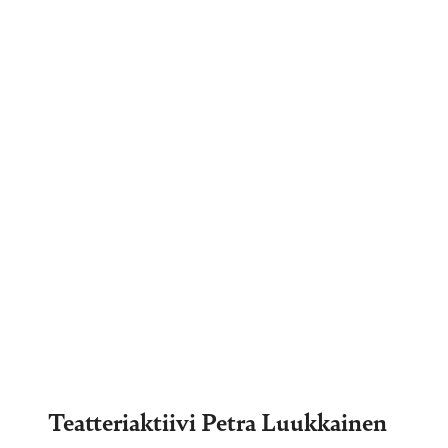
Teatteriaktiivi Petra Luukkainen