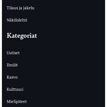
Tilaus ja jakelu
Näköislehti
Kategoriat
Uutiset
Ilmiöt
Kasvo
Kulttuuri
Mielipiteet