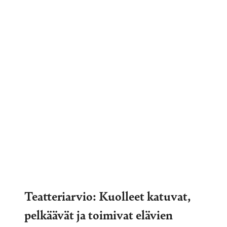
Teatteriarvio: Kuolleet katuvat,
pelkäävät ja toimivat elävien