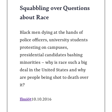
Squabbling over Questions
about Race
Black men dying at the hands of
police officers, university students
protesting on campuses,
presidential candidates bashing
minorities – why is race such a big
deal in the United States and why
are people being shot to death over
it?
Ilmiöt
10.10.2016