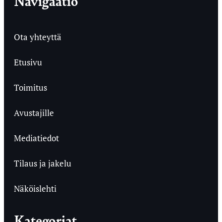
Navigaatio
Ota yhteyttä
Etusivu
Toimitus
Avustajille
Mediatiedot
Tilaus ja jakelu
Näköislehti
Kategoriat