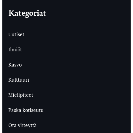
Kategoriat
Uutiset
Ilmiöt
Kasvo
Kulttuuri
Mielipiteet
Paska kotiseutu
Ota yhteyttä