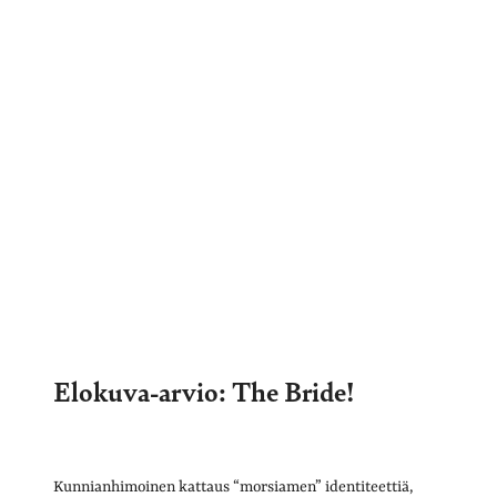
Elokuva-arvio: The Bride!
Kunnianhimoinen kattaus “morsiamen” identiteettiä,