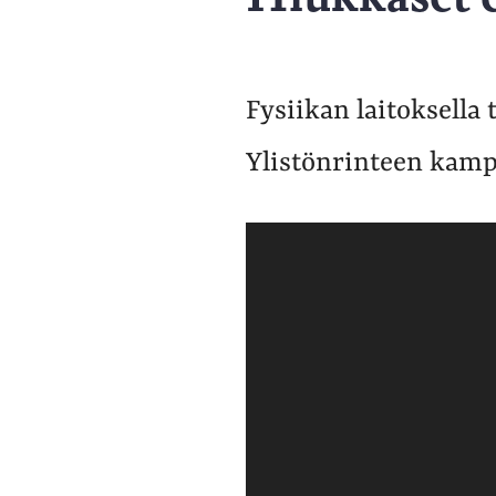
Fysiikan laitoksella
Ylistönrinteen kamp