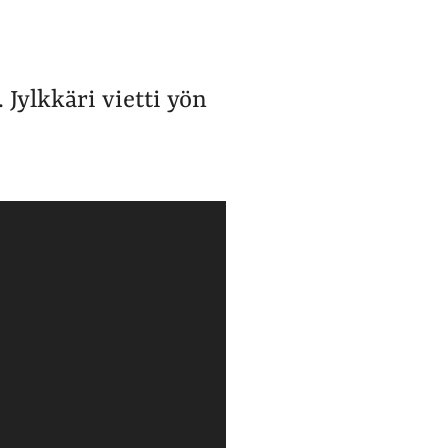
Jylkkäri vietti yön