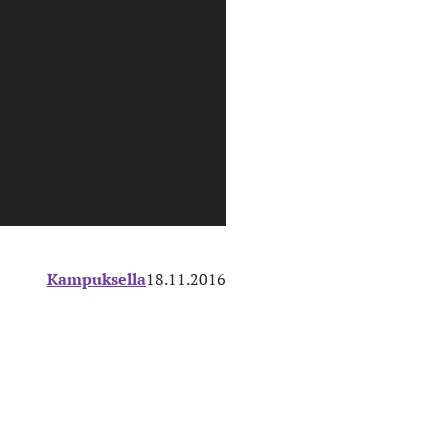
Kampuksella
18.11.2016