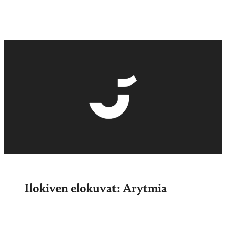
Ilokiven elokuvat: Arytmia