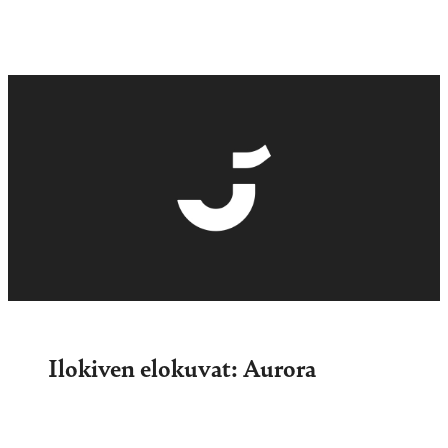
Ilokiven elokuvat: Aurora