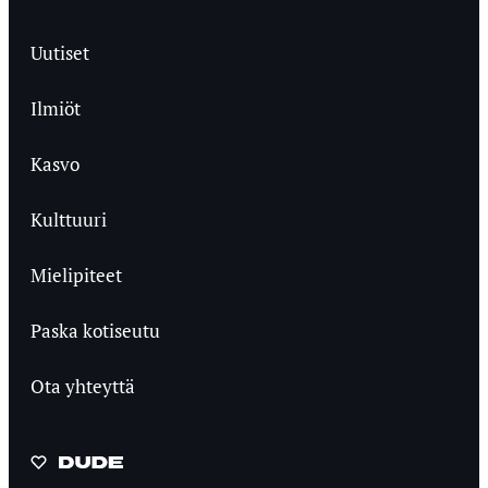
Uutiset
Ilmiöt
Kasvo
Kulttuuri
Mielipiteet
Paska kotiseutu
Ota yhteyttä