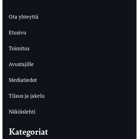
Ota yhteyttä
Etusivu
Toimitus
Avustajille
Mediatiedot
Tilaus ja jakelu
Näköislehti
Kategoriat