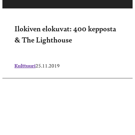
Ilokiven elokuvat: 400 kepposta
& The Lighthouse
Kulttuuri
25.11.2019