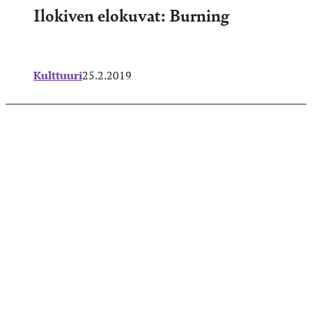
Ilokiven elokuvat: Burning
Kulttuuri
25.2.2019