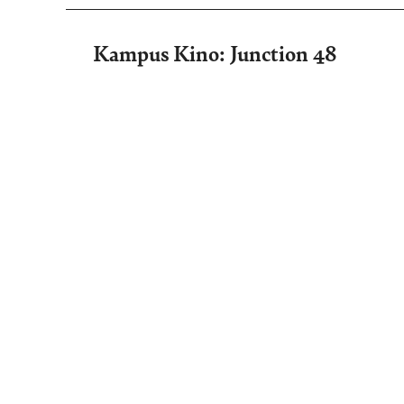
Kampus Kino: Junction 48