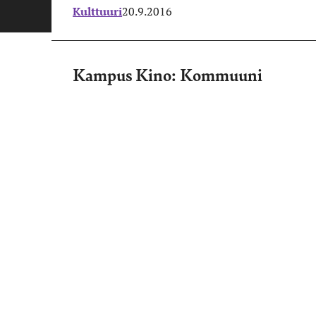
Kulttuuri
20.9.2016
Kampus Kino: Kommuuni