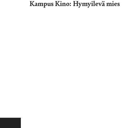
Kampus Kino: Hymyilevä mies