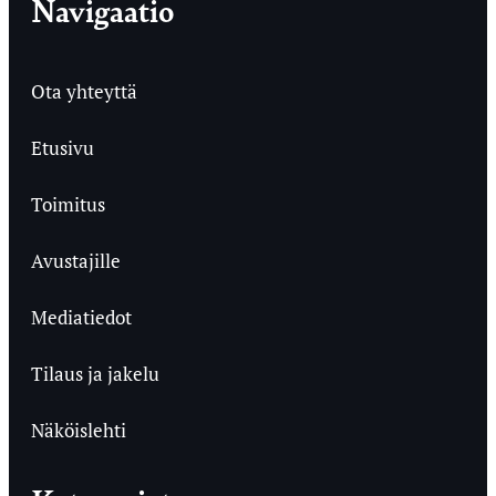
Navigaatio
Ota yhteyttä
Etusivu
Toimitus
Avustajille
Mediatiedot
Tilaus ja jakelu
Näköislehti