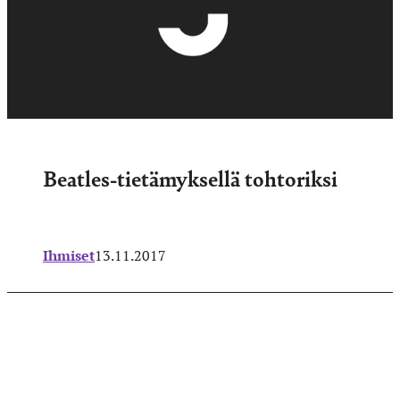
Beatles-tietämyksellä tohtoriksi
Ihmiset
13.11.2017