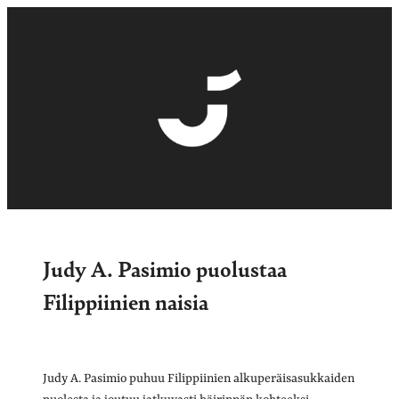
Judy A. Pasimio puolustaa
Filippiinien naisia
Judy A. Pasimio puhuu Filippiinien alkuperäisasukkaiden