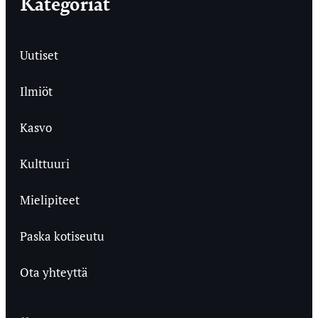
Kategoriat
Uutiset
Ilmiöt
Kasvo
Kulttuuri
Mielipiteet
Paska kotiseutu
Ota yhteyttä