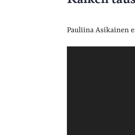
Pauliina Asikainen e