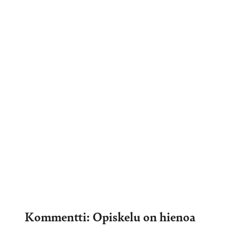
Kommentti: Opiskelu on hienoa