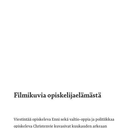
Filmikuvia opiskelijaelämästä
Viestintää opiskeleva Enni sekä valtio-oppia ja politiikkaa
opiskeleva Christenvie kuvasivat kuukauden arkeaan