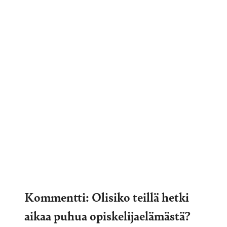
Kommentti: Olisiko teillä hetki
aikaa puhua opiskelijaelämästä?