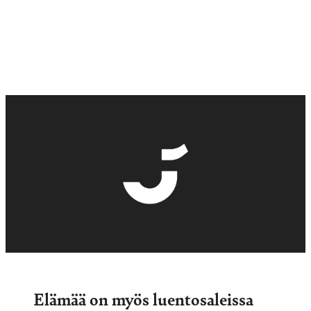
Elämää on myös luentosaleissa