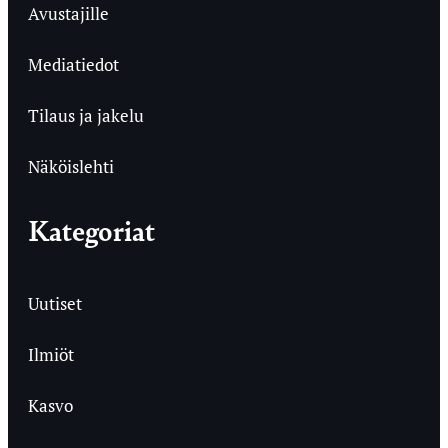
Avustajille
Mediatiedot
Tilaus ja jakelu
Näköislehti
Kategoriat
Uutiset
Ilmiöt
Kasvo