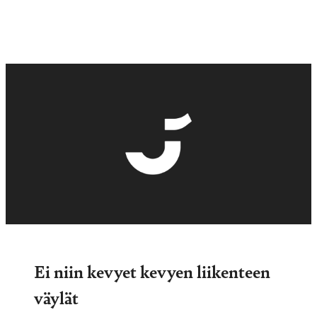
Ei niin kevyet kevyen liikenteen
väylät