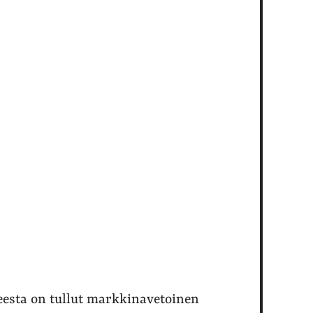
eesta on tullut markkinavetoinen