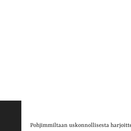
Pohjimmiltaan uskonnollisesta harjoitt