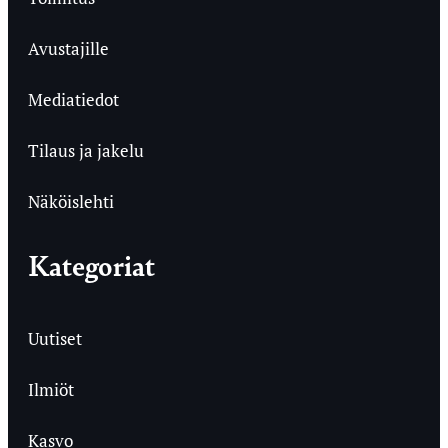
Avustajille
Mediatiedot
Tilaus ja jakelu
Näköislehti
Kategoriat
Uutiset
Ilmiöt
Kasvo