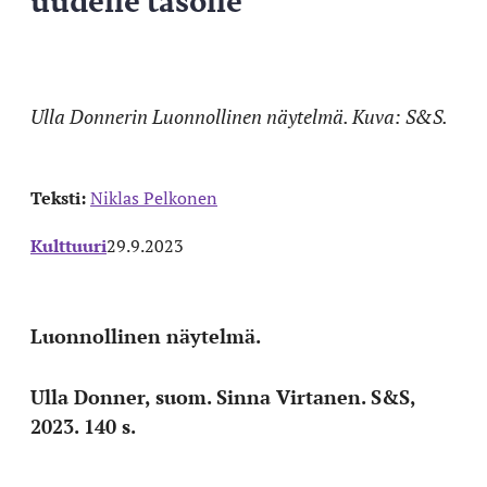
Ulla Donnerin Luonnollinen näytelmä. Kuva: S&S.
Teksti:
Niklas Pelkonen
Kulttuuri
29.9.2023
Luonnollinen näytelmä.
Ulla Donner, suom. Sinna Virtanen. S&S,
2023. 140 s.