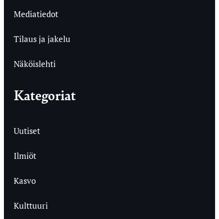
Mediatiedot
Tilaus ja jakelu
Näköislehti
Kategoriat
Uutiset
Ilmiöt
Kasvo
Kulttuuri