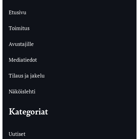
Etusivu
Toimitus
Avustajille
Mediatiedot
Tilaus ja jakelu
Näköislehti
Kategoriat
Uutiset