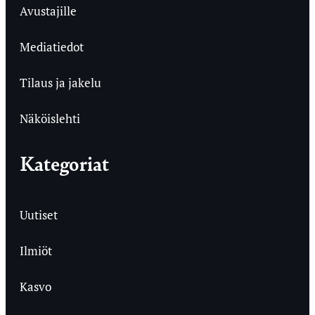
Avustajille
Mediatiedot
Tilaus ja jakelu
Näköislehti
Kategoriat
Uutiset
Ilmiöt
Kasvo