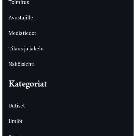
Toimitus
Avustajille
Mediatiedot
Tilaus ja jakelu
Näköislehti
Kategoriat
Uutiset
Ilmiöt