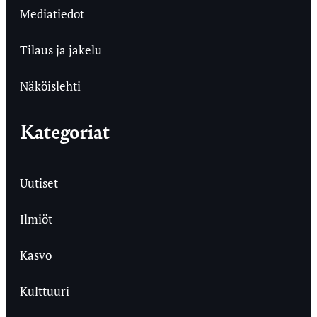
Mediatiedot
Tilaus ja jakelu
Näköislehti
Kategoriat
Uutiset
Ilmiöt
Kasvo
Kulttuuri