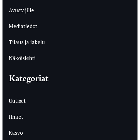
Avustajille
Mediatiedot
Tilaus ja jakelu
Näköislehti
Kategoriat
Uutiset
Ilmiöt
Kasvo