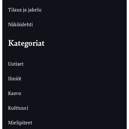
Tilaus ja jakelu
Näköislehti
Kategoriat
Uutiset
Ilmiöt
Kasvo
Kulttuuri
Mielipiteet