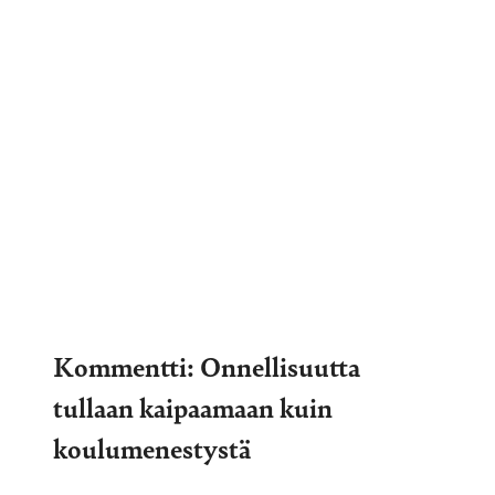
Kommentti: Onnellisuutta
tullaan kaipaamaan kuin
koulumenestystä