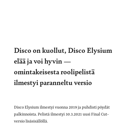
Disco on kuollut, Disco Elysium
elää ja voi hyvin —
omintakeisesta roolipelistä
ilmestyi paranneltu versio
Disco Elysium ilmestyi vuonna 2019 ja puhdisti pöydät
palkinnoista. Pelistä ilmestyi 30.3.2021 uusi Final Cut-
versio lisäsisällöllä.