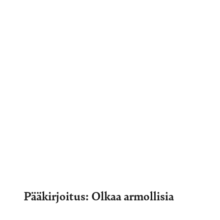
Pääkirjoitus: Olkaa armollisia