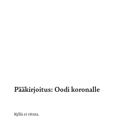
Pääkirjoitus: Oodi koronalle
Kyllä ei vituta.