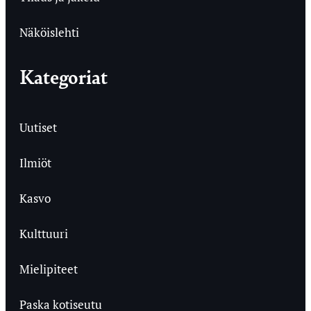
Näköislehti
Kategoriat
Uutiset
Ilmiöt
Kasvo
Kulttuuri
Mielipiteet
Paska kotiseutu