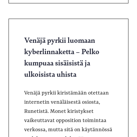
Venäjä pyrkii luomaan
kyberlinnaketta – Pelko
kumpuaa sisäisistä ja
ulkoisista uhista
Venäjä pyrkii kiristämään otettaan
internetin venäläisestä osiosta,
Runetistä. Monet kiristykset
vaikeuttavat opposition toimintaa
verkossa, mutta sitä on käytännössä