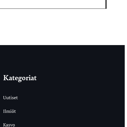
Kategoriat
Uutiset
Ilmiöt
Kasvo