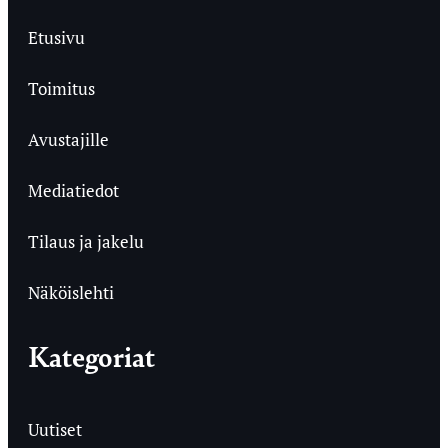
Etusivu
Toimitus
Avustajille
Mediatiedot
Tilaus ja jakelu
Näköislehti
Kategoriat
Uutiset