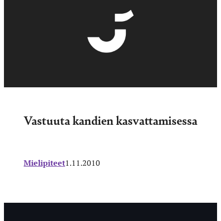
Vastuuta kandien kasvattamisessa
Mielipiteet
1.11.2010