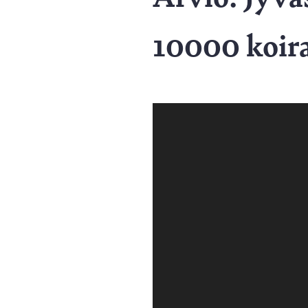
10000 koira