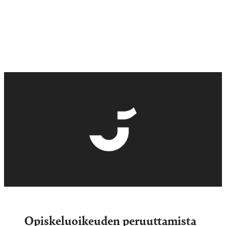
Opiskeluoikeuden peruuttamista