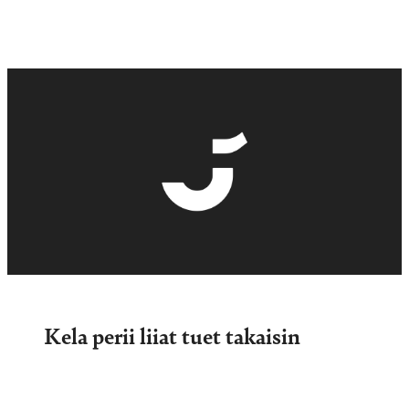
Kela perii liiat tuet takaisin