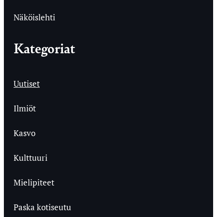
Näköislehti
Kategoriat
Uutiset
Ilmiöt
Kasvo
Kulttuuri
Mielipiteet
Paska kotiseutu