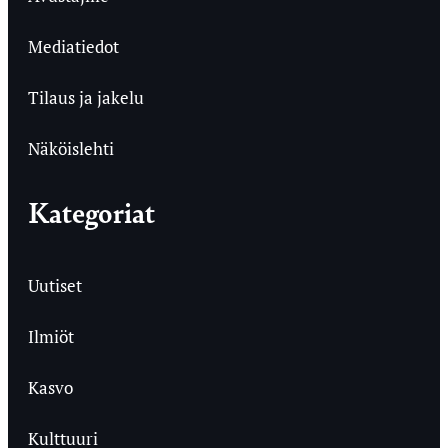
Mediatiedot
Tilaus ja jakelu
Näköislehti
Kategoriat
Uutiset
Ilmiöt
Kasvo
Kulttuuri