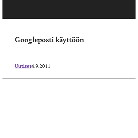
Googleposti käyttöön
Uutiset
4.9.2011