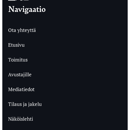
Navigaatio
Ota yhteyttä
Etusivu
Toimitus
Avustajille
Mediatiedot
Tilaus ja jakelu
Näköislehti