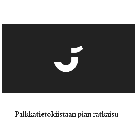
Palkkatietokiistaan pian ratkaisu