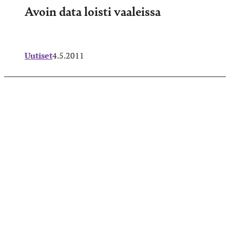
Avoin data loisti vaaleissa
Uutiset
4.5.2011