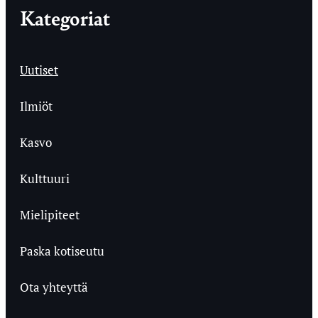
Kategoriat
Uutiset
Ilmiöt
Kasvo
Kulttuuri
Mielipiteet
Paska kotiseutu
Ota yhteyttä