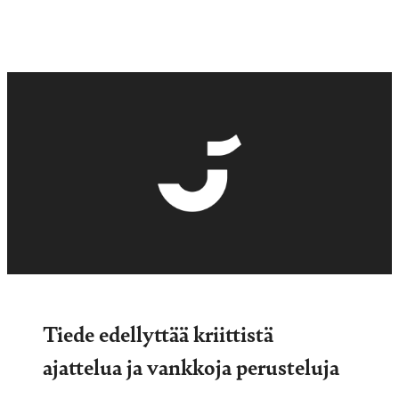
Tiede edellyttää kriittistä
ajattelua ja vankkoja perusteluja