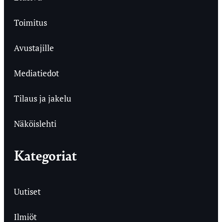
Toimitus
Avustajille
Mediatiedot
Tilaus ja jakelu
Näköislehti
Kategoriat
Uutiset
Ilmiöt