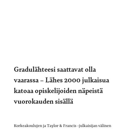
Gradulähteesi saattavat olla
vaarassa – Lähes 2000 julkaisua
katoaa opiskelijoiden näpeistä
vuorokauden sisällä
Korkeakoulujen ja Taylor & Francis -julkaisijan välinen