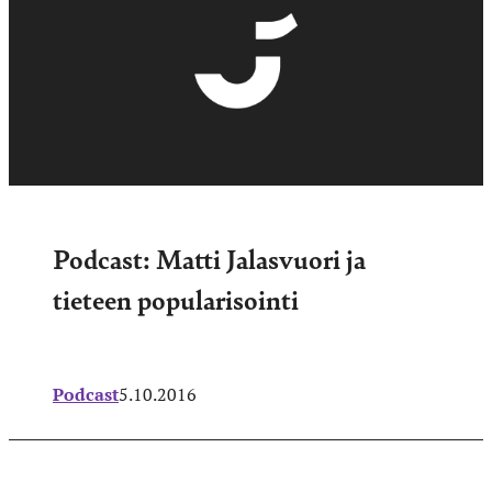
Podcast: Matti Jalasvuori ja
tieteen popularisointi
Podcast
5.10.2016