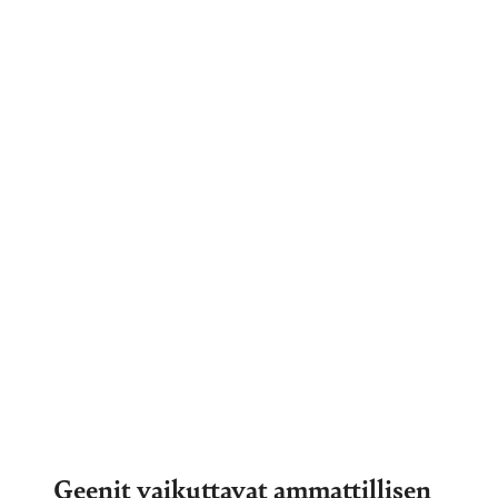
Geenit vaikuttavat ammattillisen