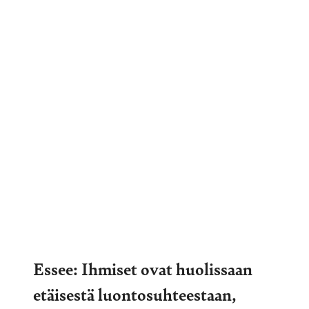
Essee: Ihmiset ovat huolissaan
etäisestä luontosuhteestaan,