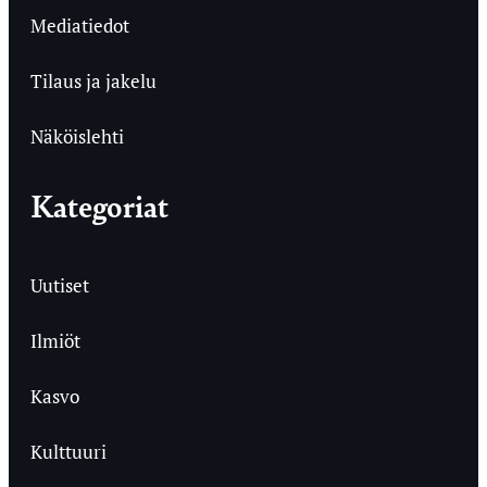
Mediatiedot
Tilaus ja jakelu
Näköislehti
Kategoriat
Uutiset
Ilmiöt
Kasvo
Kulttuuri