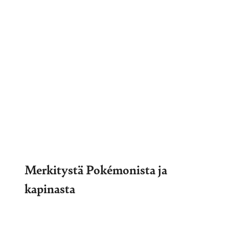
Merkitystä Pokémonista ja
kapinasta