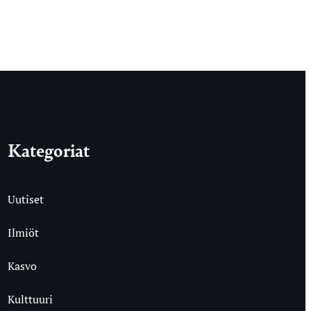
Kategoriat
Uutiset
Ilmiöt
Kasvo
Kulttuuri