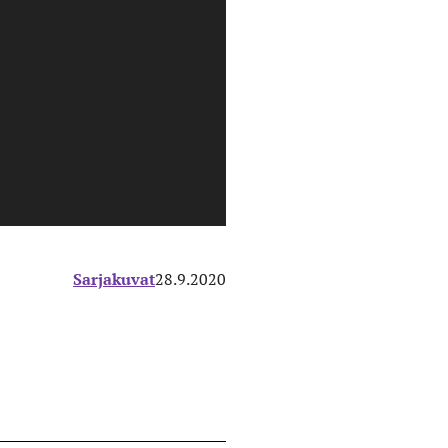
Sarjakuvat
28.9.2020