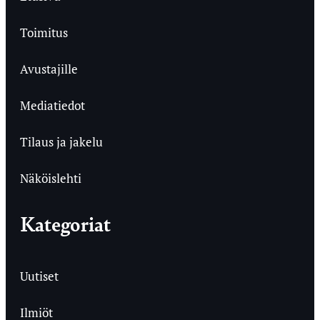
Toimitus
Avustajille
Mediatiedot
Tilaus ja jakelu
Näköislehti
Kategoriat
Uutiset
Ilmiöt