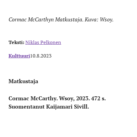
Cormac McCarthyn Matkustaja. Kuva: Wsoy.
Teksti:
Niklas Pelkonen
Kulttuuri
10.8.2023
Matkustaja
Cormac McCarthy. Wsoy, 2023. 472 s.
Suomentanut Kaijamari Sivill.