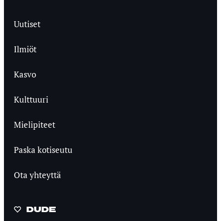
Uutiset
Ilmiöt
Kasvo
Kulttuuri
Mielipiteet
Paska kotiseutu
Ota yhteyttä