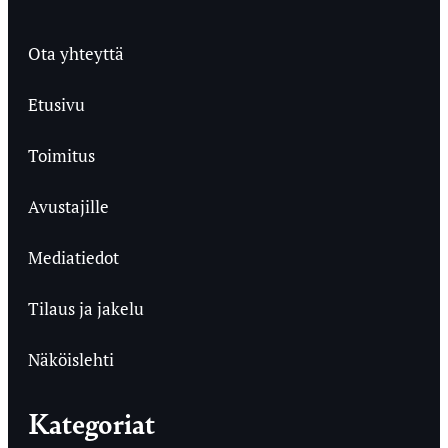
Ota yhteyttä
Etusivu
Toimitus
Avustajille
Mediatiedot
Tilaus ja jakelu
Näköislehti
Kategoriat