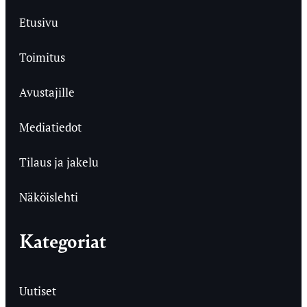
Etusivu
Toimitus
Avustajille
Mediatiedot
Tilaus ja jakelu
Näköislehti
Kategoriat
Uutiset