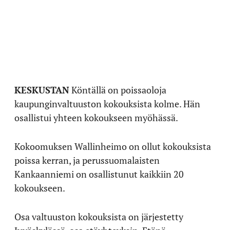
KESKUSTAN
Köntällä on poissaoloja
kaupunginvaltuuston kokouksista kolme. Hän
osallistui yhteen kokoukseen myöhässä.
Kokoomuksen Wallinheimo on ollut kokouksista
poissa kerran, ja perussuomalaisten
Kankaanniemi on osallistunut kaikkiin 20
kokoukseen.
Osa valtuuston kokouksista on järjestetty