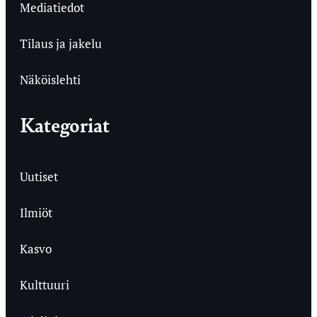
Mediatiedot
Tilaus ja jakelu
Näköislehti
Kategoriat
Uutiset
Ilmiöt
Kasvo
Kulttuuri