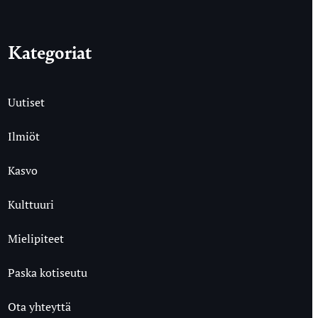
Kategoriat
Uutiset
Ilmiöt
Kasvo
Kulttuuri
Mielipiteet
Paska kotiseutu
Ota yhteyttä